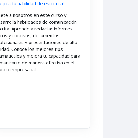
ejora tu habilidad de escritura!
ete a nosotros en este curso y
sarrolla habilidades de comunicación
crita. Aprende a redactar informes
aros y concisos, documentos
ofesionales y presentaciones de alta
lidad. Conoce los mejores tips
amaticales y mejora tu capacidad para
municarte de manera efectiva en el
ndo empresarial.