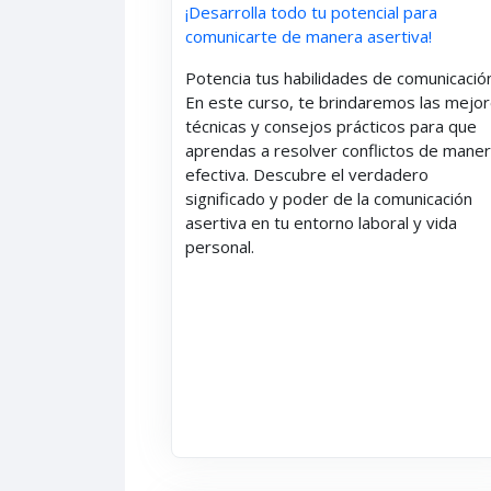
¡Desarrolla todo tu potencial para
comunicarte de manera asertiva!
Potencia tus habilidades de comunicació
En este curso, te brindaremos las mejo
técnicas y consejos prácticos para que
aprendas a resolver conflictos de mane
efectiva. Descubre el verdadero
significado y poder de la comunicación
asertiva en tu entorno laboral y vida
personal.